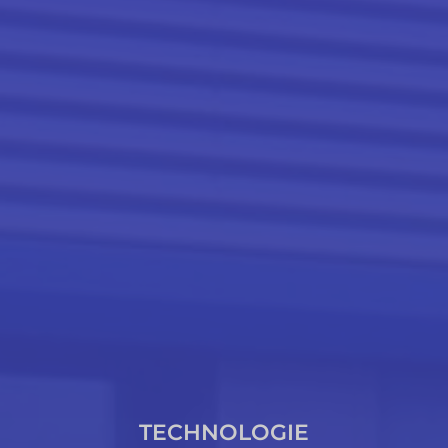
TECHNOLOGIE